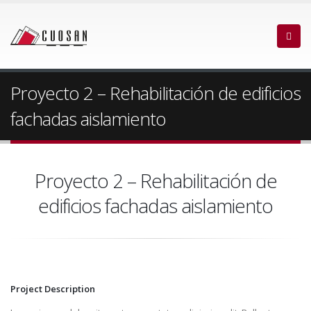
Proyecto 2 – Rehabilitación de edificios
fachadas aislamiento
Proyecto 2 – Rehabilitación de
edificios fachadas aislamiento
Project Description